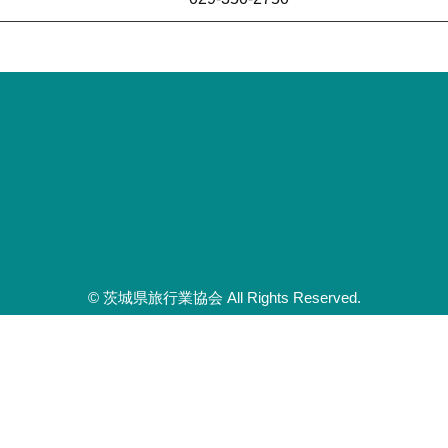
© 茨城県旅行業協会 All Rights Reserved.