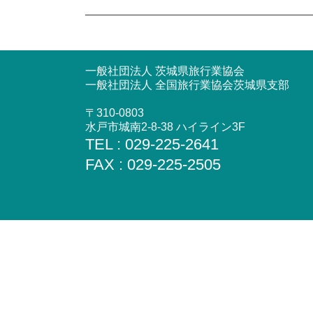
一般社団法人 茨城県旅行業協会
一般社団法人 全国旅行業協会茨城県支部
〒310-0803
水戸市城南2-8-38 ハイライン3F
TEL : 029-225-2641
FAX : 029-225-2505