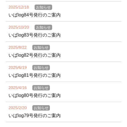
2025/12/18
お知らせ
いばlog84号発行のご案内
2025/10/20
お知らせ
いばlog83号発行のご案内
2025/8/22
お知らせ
いばlog82号発行のご案内
2025/6/19
お知らせ
いばlog81号発行のご案内
2025/4/16
お知らせ
いばlog80号発行のご案内
2025/2/20
お知らせ
いばlog79号発行のご案内