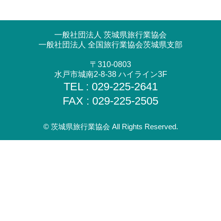
一般社団法人 茨城県旅行業協会
一般社団法人 全国旅行業協会茨城県支部
〒310-0803
水戸市城南2-8-38 ハイライン3F
TEL : 029-225-2641
FAX : 029-225-2505
© 茨城県旅行業協会 All Rights Reserved.