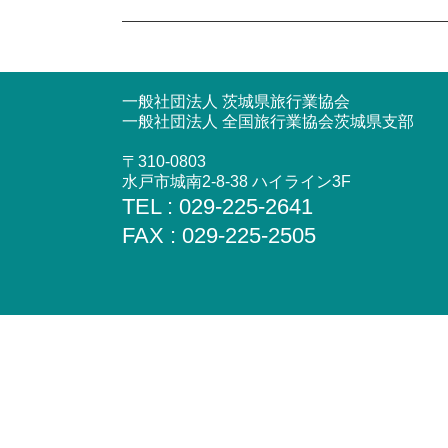
一般社団法人 茨城県旅行業協会
一般社団法人 全国旅行業協会茨城県支部
〒310-0803
水戸市城南2-8-38 ハイライン3F
TEL : 029-225-2641
FAX : 029-225-2505