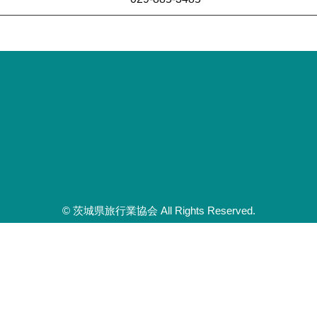
© 茨城県旅行業協会 All Rights Reserved.