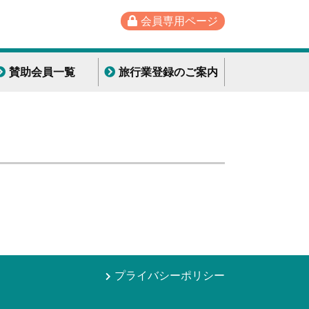
会員専用ページ
賛助会員一覧
旅行業登録のご案内
プライバシーポリシー