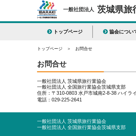
茨城県旅
一般社団法人
トップページ
協会につい
トップページ
＞ お問合せ
お問合せ
一般社団法人 茨城県旅行業協会
一般社団法人 全国旅行業協会茨城県支部
住所：〒310-0803 水戸市城南2-8-38 ハイ
電話：
029-225-2641
一般社団法人 茨城県旅行業協会
一般社団法人 全国旅行業協会茨城県支部