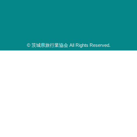
© 茨城県旅行業協会 All Rights Reserved.