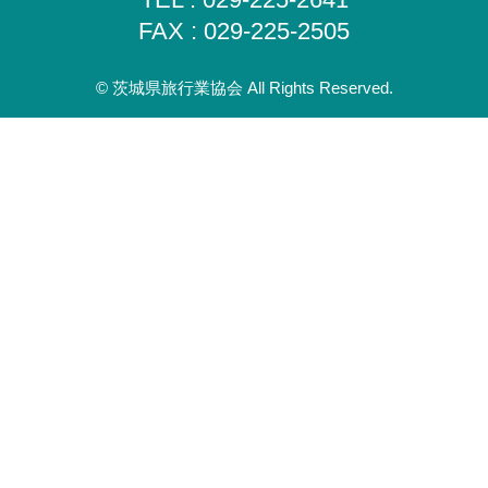
FAX : 029-225-2505
© 茨城県旅行業協会 All Rights Reserved.