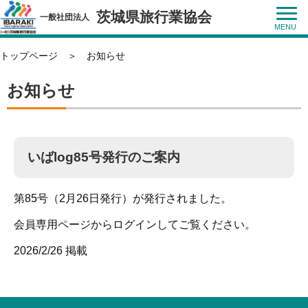
茨城県旅行業協会
一般社団法人
トップページ
＞ お知らせ
お知らせ
いばlog85号発行のご案内
第85号（2月26日発行）が発行されました。
会員専用ページからログインしてご覧ください。
2026/2/26 掲載