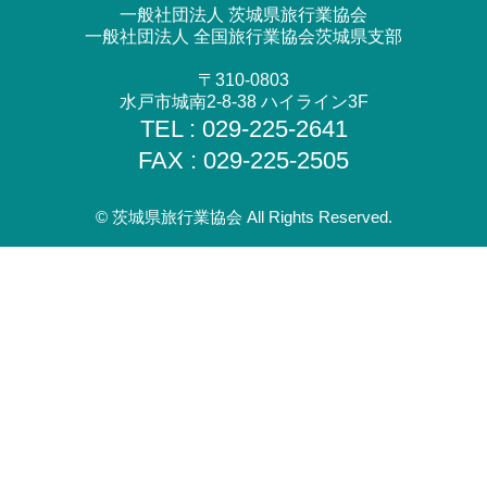
一般社団法人 茨城県旅行業協会
一般社団法人 全国旅行業協会茨城県支部
〒310-0803
水戸市城南2-8-38 ハイライン3F
TEL : 029-225-2641
FAX : 029-225-2505
© 茨城県旅行業協会 All Rights Reserved.