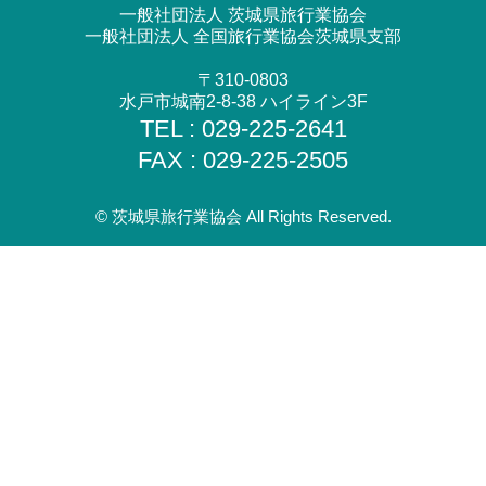
一般社団法人 茨城県旅行業協会
一般社団法人 全国旅行業協会茨城県支部
〒310-0803
水戸市城南2-8-38 ハイライン3F
TEL : 029-225-2641
FAX : 029-225-2505
© 茨城県旅行業協会 All Rights Reserved.